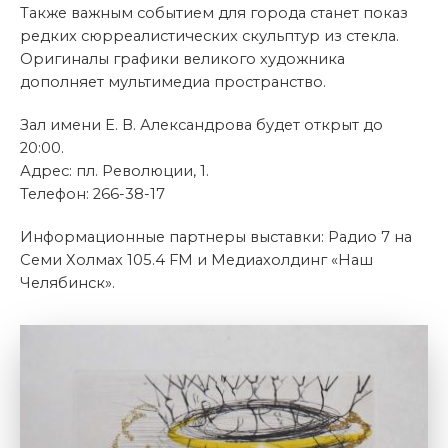
Также важным событием для города станет показ
редких сюрреалистических скульптур из стекла.
Оригиналы графики великого художника
дополняет мультимедиа пространство.
Зал имени Е. В. Александрова будет открыт до
20:00.
Адрес: пл. Революции, 1.
Телефон: 266-38-17
Информационные партнеры выставки: Радио 7 на
Семи Холмах 105.4 FM и Медиахолдинг «Наш
Челябинск».