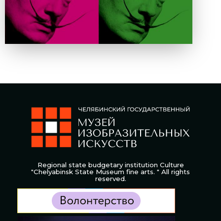
Regional state budgetary institution Culture
"Chelyabinsk State Museum fine arts. " All rights
reserved.