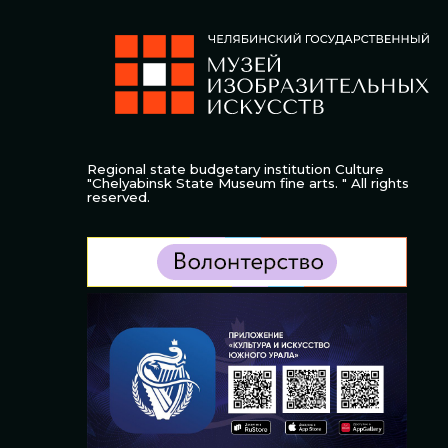
Regional state budgetary institution Culture
"Chelyabinsk State Museum fine arts. " All rights
reserved.