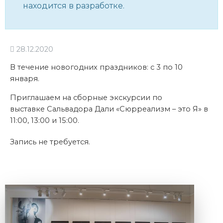
находится в разработке.
28.12.2020
В течение новогодних праздников: с 3 по 10
января.
Приглашаем на сборные экскурсии по
выставке Сальвадора Дали «Сюрреализм – это Я» в
11:00, 13:00 и 15:00.
Запись не требуется.