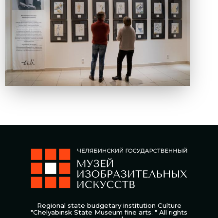
Regional state budgetary institution Culture
"Chelyabinsk State Museum fine arts. " All rights