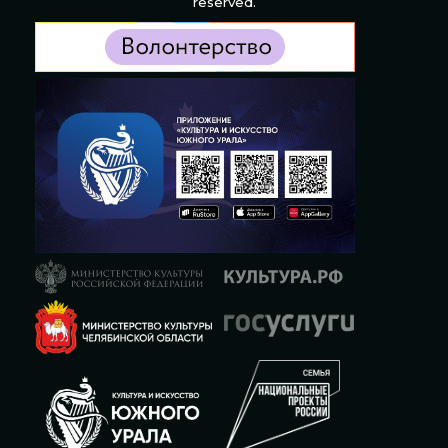
reserved.