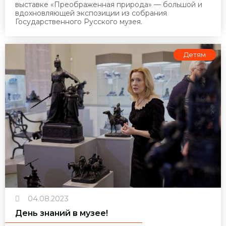
выставке «Преображенная природа» — большой и
вдохновляющей экспозиции из собрания
Государственного Русского музея.
Детям
04.08.2023
День знаний в музее!