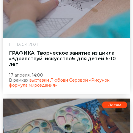
13.04.2021
ГРАФИКА. Творческое занятие из цикла
«Здравствуй, искусство!» для детей 6-10
лет
17 апреля, 14:00
В рамках
выставки Любови Серовой «Рисунок:
формула мироздания»
Детям