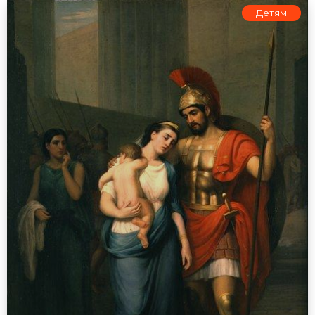
Детям