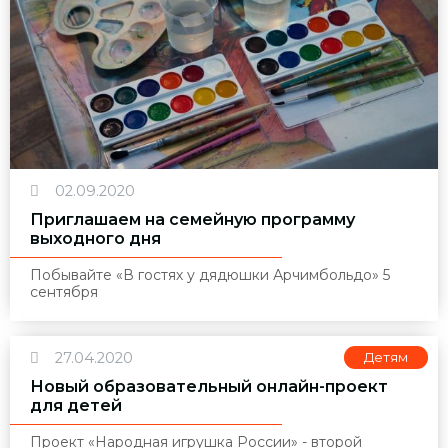
02.09.2020
Приглашаем на семейную программу
выходного дня
Побывайте «В гостях у дядюшки Арчимбольдо» 5
сентября
27.04.2020
Детям
Новый образовательный онлайн-проект
для детей
Проект «Народная игрушка России» - второй