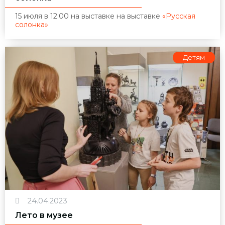
15 июля в 12:00 на выставке на выставке
«Русская
солонка»
Детям
24.04.2023
Лето в музее