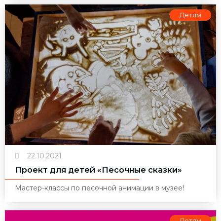
Детям
22.10.2021
Проект для детей «Песочные сказки»
Мастер-классы по песочной анимации в музее!
Детям