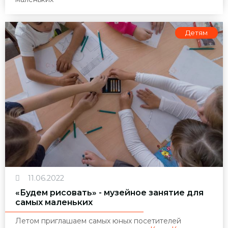
Детям
11.06.2022
«Будем рисовать» - музейное занятие для
самых маленьких
Летом приглашаем самых юных посетителей