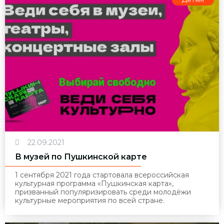
22.09.2021
В музей по Пушкинской карте
1 сентября 2021 года стартовала всероссийская
культурная программа «Пушкинская карта»,
призванный популяризировать среди молодёжи
культурные мероприятия по всей стране.