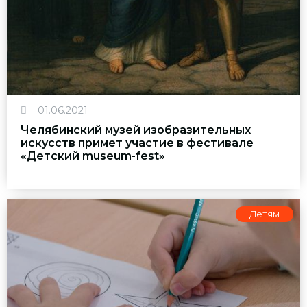
01.06.2021
Челябинский музей изобразительных
искусств примет участие в фестивале
«Детский museum-fest»
Детям