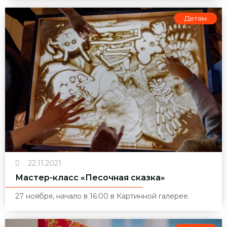
Детям
22.11.2021
Мастер-класс «Песочная сказка»
27 ноября, начало в 16:00 в Картинной галерее.