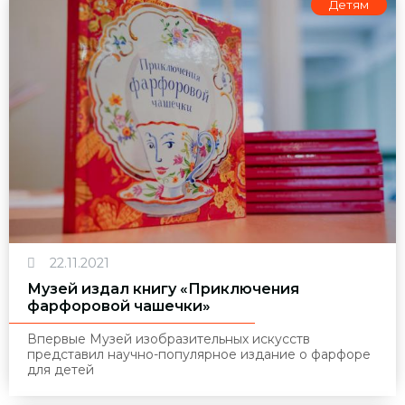
Детям
22.11.2021
Музей издал книгу «Приключения
фарфоровой чашечки»
Впервые Музей изобразительных искусств
представил научно-популярное издание о фарфоре
для детей