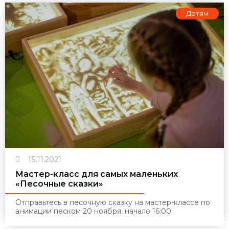
Детям
15.11.2021
Мастер-класс для самых маленьких
«Песочные сказки»
Отправьтесь в песочную сказку на мастер-классе по
анимации песком
20 ноября, начало 16:00