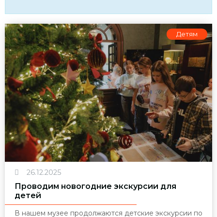
Детям
26.12.2025
Проводим новогодние экскурсии для
детей
В нашем музее продолжаются детские экскурсии по