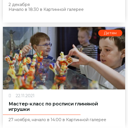
2 декабря
Начало в 18:30 в Картинной галерее
Детям
22.11.2021
Мастер-класс по росписи глиняной
игрушки
27 ноября, начало в 14:00 в Картинной галерее