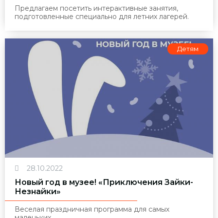
Предлагаем посетить интерактивные занятия,
подготовленные специально для летних лагерей.
Детям
28.10.2022
Новый год в музее! «Приключения Зайки-
Незнайки»
Веселая праздничная программа для самых
маленьких