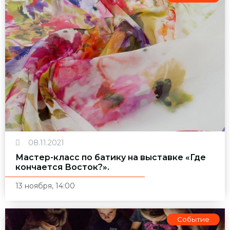
08.11.2021
Мастер-класс по батику на выставке «Где
кончается Восток?».
13 ноября, 14:00
Событие