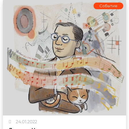
Событие
24.01.2022