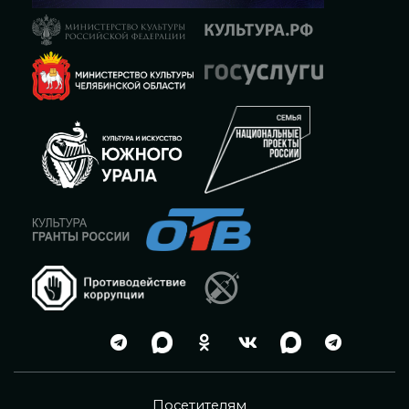
Посетителям