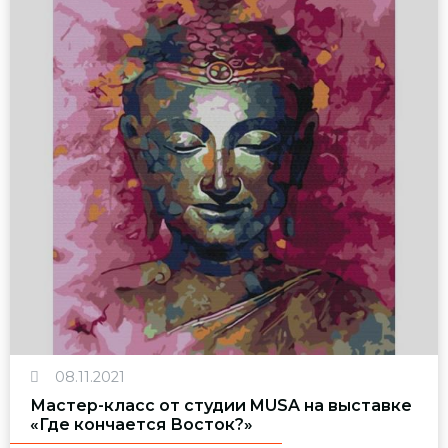
08.11.2021
Мастер-класс от студии MUSA на выставке
«Где кончается Восток?»