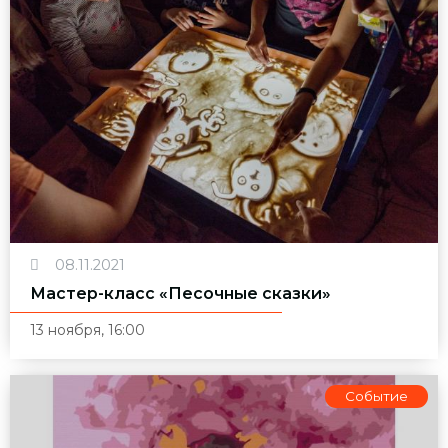
08.11.2021
Мастер-класс «Песочные сказки»
13 ноября, 16:00
Событие