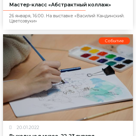
Мастер-класс «Абстрактный коллаж»
26 января, 16:00. На выставке «Василий Кандинский.
Цветозвуки»
Событие
20.01.2022