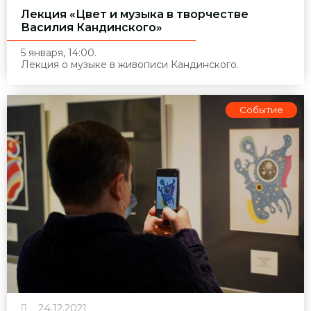
Лекция «Цвет и музыка в творчестве
Василия Кандинского»
5 января, 14:00.
Лекция о музыке в живописи Кандинского.
Событие
24.12.2021