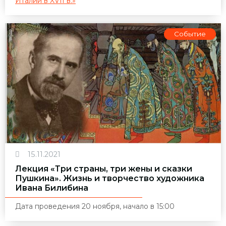
Италии в XVII в.»
Событие
15.11.2021
Лекция «Три страны, три жены и сказки
Пушкина». Жизнь и творчество художника
Ивана Билибина
Дата проведения 20 ноября, начало в 15:00