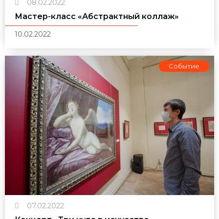
08.02.2022
Мастер-класс «Абстрактный коллаж»
10.02.2022
Событие
07.02.2022