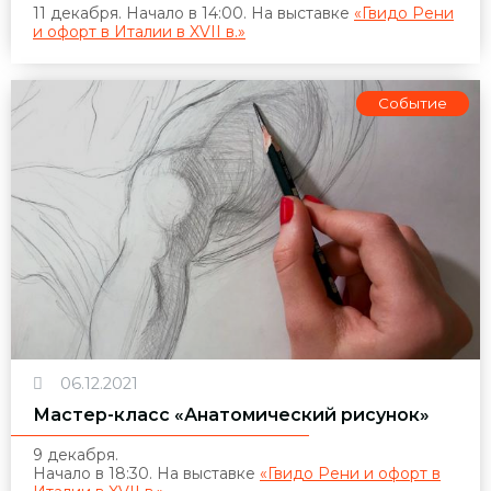
11 декабря. Начало в 14:00. На выставке
«Гвидо Рени
и офорт в Италии в XVII в.»
Событие
06.12.2021
Мастер-класс «Анатомический рисунок»
9 декабря.
Начало в 18:30. На выставке
«Гвидо Рени и офорт в