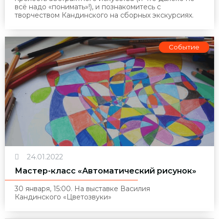
всё надо «понимать»!), и познакомитесь с
творчеством Кандинского на сборных экскурсиях.
Событие
24.01.2022
Мастер-класс «Автоматический рисунок»
30 января, 15:00. На выставке Василия
Кандинского
«
Цветозвуки»