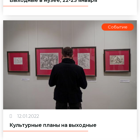
Выходные в музее, 22-23 января
Событие
12.01.2022
Культурные планы на выходные