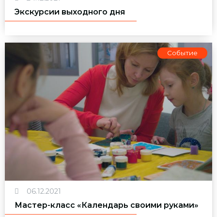
Экскурсии выходного дня
Событие
06.12.2021
Мастер-класс «Календарь своими руками»