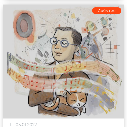
Событие
05.01.2022