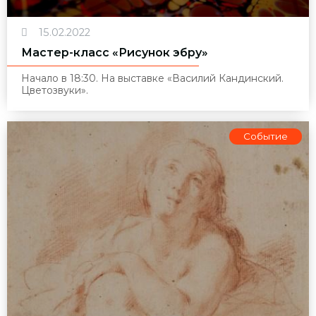
15.02.2022
Мастер-класс «Рисунок эбру»
Начало в 18:30. На выставке «Василий Кандинский.
Цветозвуки».
Событие