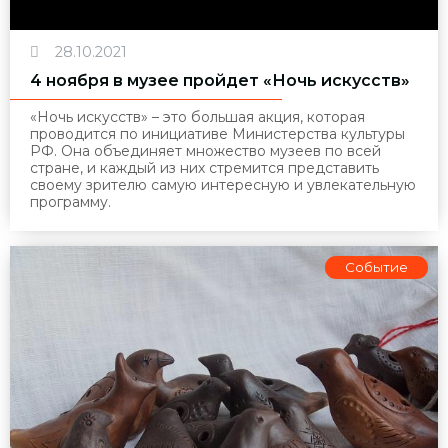
28.10.2021
4 ноября в музее пройдет «Ночь искусств»
«Ночь искусств» – это большая акция, которая
проводится по инициативе Министерства культуры
РФ. Она объединяет множество музеев по всей
стране, и каждый из них стремится представить
своему зрителю самую интересную и увлекательную
программу.
Событие