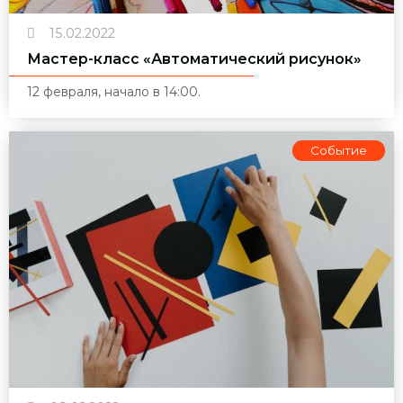
15.02.2022
Мастер-класс «Автоматический рисунок»
12 февраля, начало в 14:00.
Событие