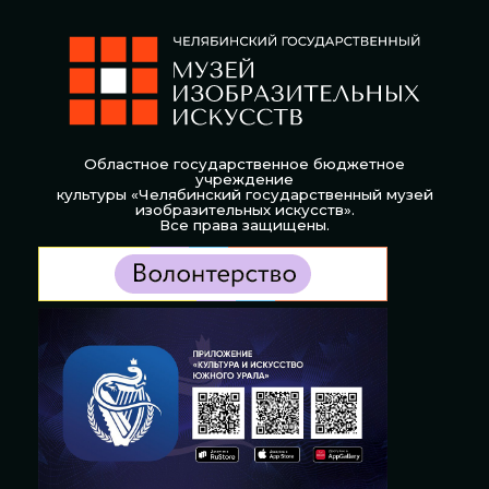
Областное государственное бюджетное
учреждение
культуры «Челябинский государственный музей
изобразительных искусств».
Все права защищены.