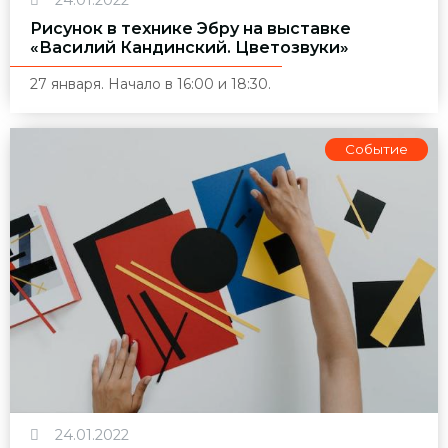
Рисунок в технике Эбру на выставке
«Василий Кандинский. Цветозвуки»
27 января. Начало в 16:00 и 18:30.
Событие
24.01.2022