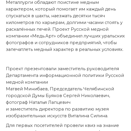
Металлурги обладают поистине медным
характером, который помогает им каждый день
спускаться в шахты, наезжать десятки тысяч
километров по карьерам, долгими часами стоять у
раскалённых печей. Проект Русской медной
компании «Медь.Арт» объединил лучших уральских
фотографов и сотрудников предприятий, чтобы
запечатлеть медный характер в реальных условиях.
Проект презентовали заместитель руководителя
Департамента информационной политики Русской
медной компании
Матвей Минибаев, Председатель Челябинской
городской Думы Буяков Сергей Николаевич,
фотограф Наталья Лапцевич
и заместитель директора по развитию музея
изобразительных искусств Виталина Силина.
Для первых посетителей провели квиз на знание