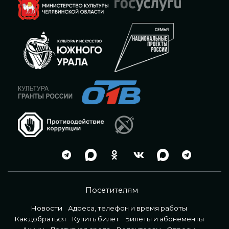
Посетителям
Новости
Адреса, телефон и время работы
Как добраться
Купить билет
Билеты и абонементы