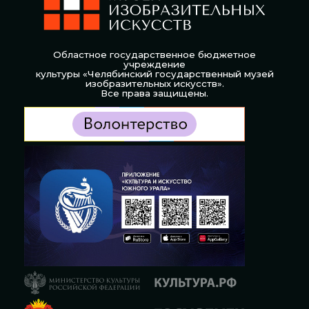
Областное государственное бюджетное
учреждение
культуры «Челябинский государственный музей
изобразительных искусств».
Все права защищены.