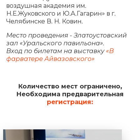
воздушная академия им.
Н.Е.Жуковского и Ю.А.Гагарин» в г.
Челябинске В. Н. Ковин.
Место проведения - Златоустовский
зал «Уральского павильона».
Вход по билетам на выставку
«В
фарватере Айвазовского»
Количество мест ограничено,
Необходима предварительная
регистрация: