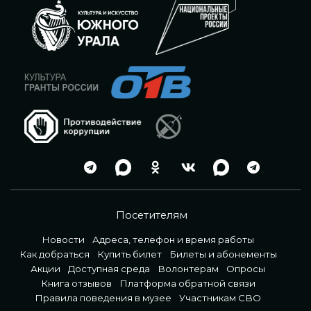
Посетителям
Новости
Адреса, телефон и время работы
Как добраться
Купить билет
Билеты и абонементы
Акции
Доступная среда
Волонтерам
Опросы
Книга отзывов
Платформа обратной связи
Правила поведения в музее
Участникам СВО