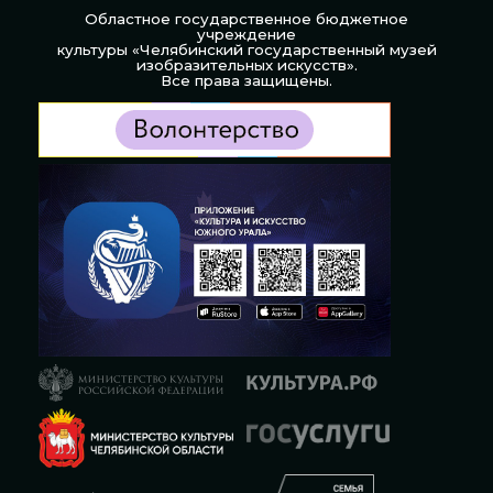
Областное государственное бюджетное
учреждение
культуры «Челябинский государственный музей
изобразительных искусств».
Все права защищены.