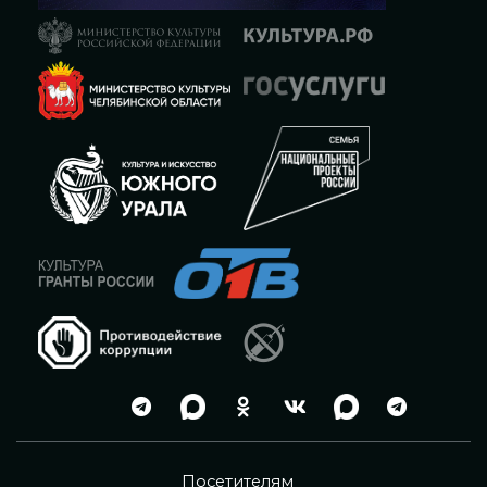
Посетителям