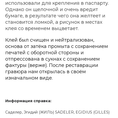
использовали для крепления в паспарту.
Однако он щелочной и очень вредит
бумаге, в результате чего она желтеет и
становится ломкой, а рисунок в местах
клея со временем выцветает.
Клей был счищен и нейтрализован,
основа от затёка промыта с сохранением
печатей с оборотной стороны и
отпрессована в сукнах с сохранением
фактуры (верже). После реставрации
гравюра нам открылась в своём
изначальном виде.
Информация справка:
Саделер, Эгидий (ЖИЛЬ) SADELER, EGIDIUS (GILLES)