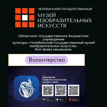
Областное государственное бюджетное
учреждение
культуры «Челябинский государственный музей
изобразительных искусств».
Все права защищены.