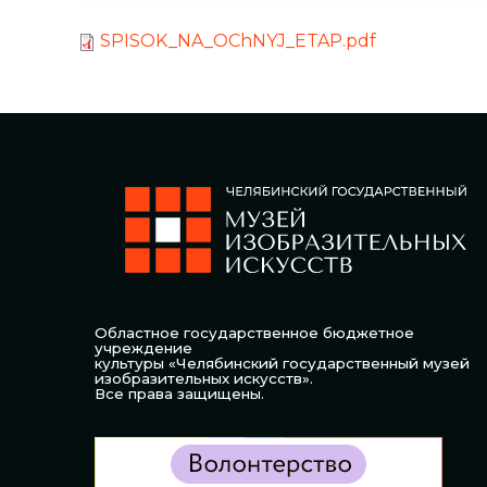
SPISOK_NA_OChNYJ_ETAP.pdf
Областное государственное бюджетное
учреждение
культуры «Челябинский государственный музей
изобразительных искусств».
Все права защищены.