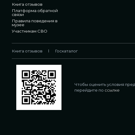
Книга отзывов
Платформа обратной
связи
Правила поведения в
музее
Участникам СВО
Книга отзывов
Госкаталог
Чтобы оценить условия пред
перейдите по
ссылке