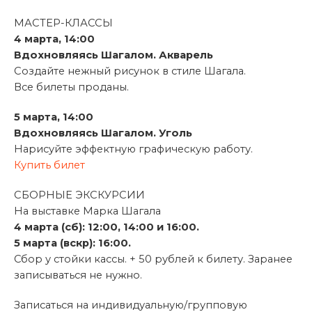
МАСТЕР-КЛАССЫ
4 марта, 14:00
Вдохновляясь Шагалом. Акварель
Создайте нежный рисунок в стиле Шагала.
Все билеты проданы.
5 марта, 14:00
Вдохновляясь Шагалом. Уголь
Нарисуйте эффектную графическую работу.
Купить билет
СБОРНЫЕ ЭКСКУРСИИ
На выставке Марка Шагала
4 марта (сб): 12:00, 14:00 и 16:00.
5 марта (вскр): 16:00.
Сбор у стойки кассы. + 50 рублей к билету. Заранее
записываться не нужно.
Записаться на индивидуальную/групповую