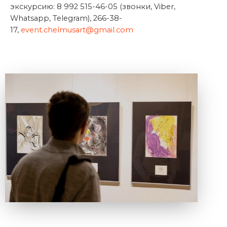
экскурсию: 8 992 515-46-05 (звонки, Viber,
Whatsapp, Telegram), 266-38-
17,
event.chelmusart@gmail.com