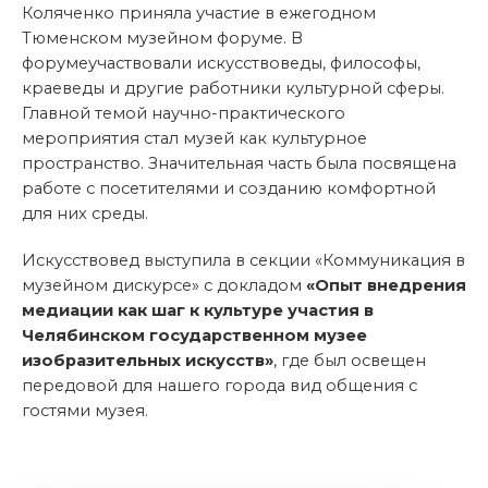
Коляченко приняла участие в ежегодном
Тюменском музейном форуме. В
форумеучаствовали искусствоведы, философы,
краеведы и другие работники культурной сферы.
Главной темой научно-практического
мероприятия стал музей как культурное
пространство. Значительная часть была посвящена
работе с посетителями и созданию комфортной
для них среды.
Искусствовед выступила в секции «Коммуникация в
музейном дискурсе» с докладом
«Опыт внедрения
медиации как шаг к культуре участия в
Челябинском государственном музее
изобразительных искусств»
, где был освещен
передовой для нашего города вид общения с
гостями музея.