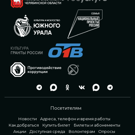
Посетителям
Новости
Адреса, телефон и время работы
Как добраться
Купить билет
Билеты и абонементы
Акции
Доступная среда
Волонтерам
Опросы