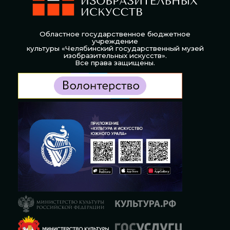
Областное государственное бюджетное
учреждение
культуры «Челябинский государственный музей
изобразительных искусств».
Все права защищены.