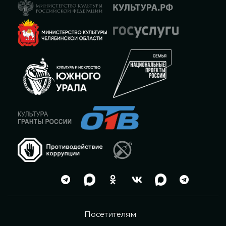
Посетителям