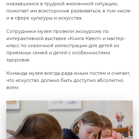
оказавшимся в трудной жизненной ситуации,
помогает им всесторонне развиваться, в том числе
и в сфере культуры и искусства.
Сотрудники музея провели экскурсию по
интерактивной выставке «Книга-Квест» и мастер-
класс по сказочной иллюстрации для детей из
приёмных семей и детей с особенностями
здоровья.
Команда музея всегда рада юным гостям и считает,
что искусство должно быть доступно абсолютно
всем.