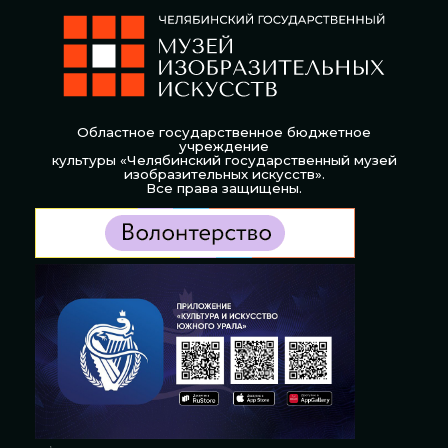
Областное государственное бюджетное
учреждение
культуры «Челябинский государственный музей
изобразительных искусств».
Все права защищены.