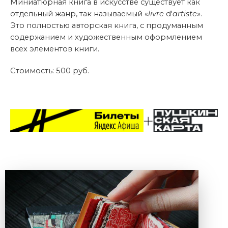
Миниатюрная книга в искусстве существует как
отдельный жанр, так называемый «
livre
d'
artiste
».
Это полностью авторская книга, с продуманным
содержанием и художественным оформлением
всех элементов книги.
Стоимость: 500 руб.