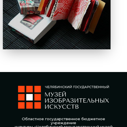
Областное государственное бюджетное
учреждение
культуры «Челябинский государственный музей