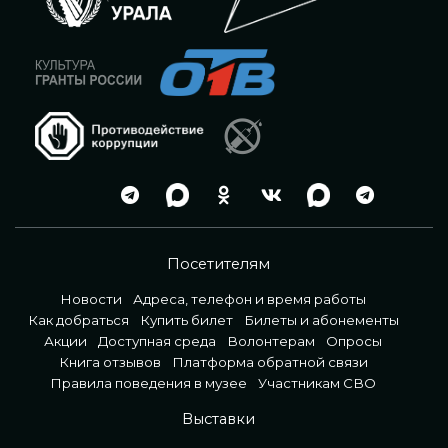
Посетителям
Новости
Адреса, телефон и время работы
Как добраться
Купить билет
Билеты и абонементы
Акции
Доступная среда
Волонтерам
Опросы
Книга отзывов
Платформа обратной связи
Правила поведения в музее
Участникам СВО
Выставки