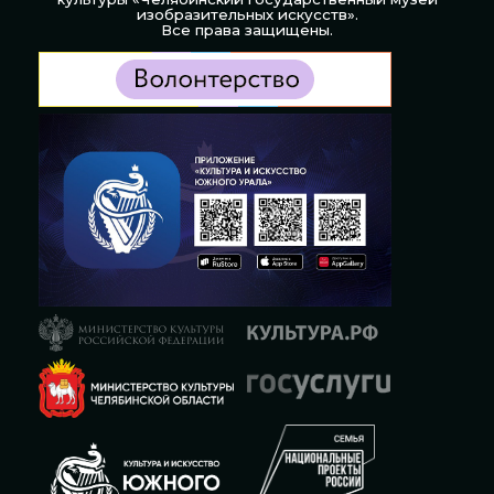
изобразительных искусств».
Все права защищены.