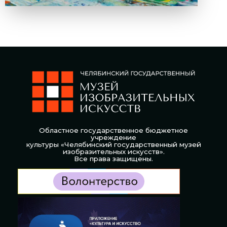
Областное государственное бюджетное
учреждение
культуры «Челябинский государственный музей
изобразительных искусств».
Все права защищены.