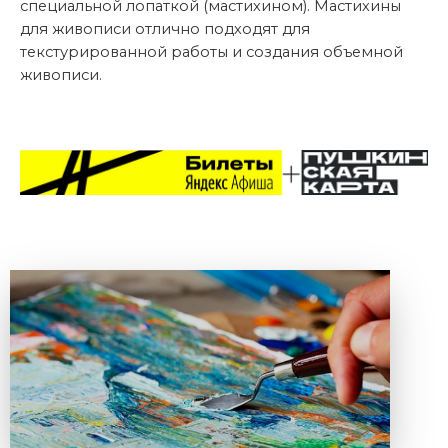
специальной лопаткой (мастихином). Мастихины
для живописи отлично подходят для
текстурированной работы и создания объемной
живописи.