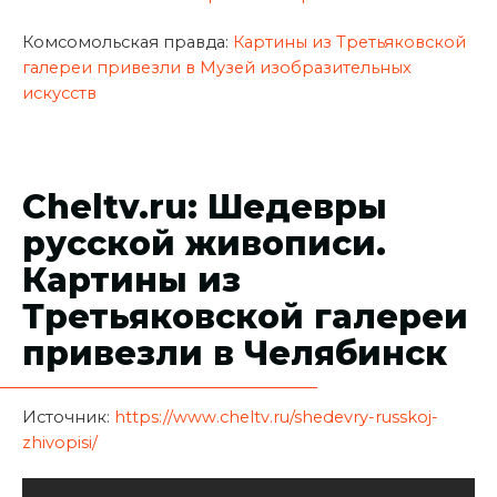
Комсомольская правда:
Картины из Третьяковской
галереи привезли в Музей изобразительных
искусств
Cheltv.ru: Шедевры
русской живописи.
Картины из
Третьяковской галереи
привезли в Челябинск
Источник:
https://www.cheltv.ru/shedevry-russkoj-
zhivopisi/