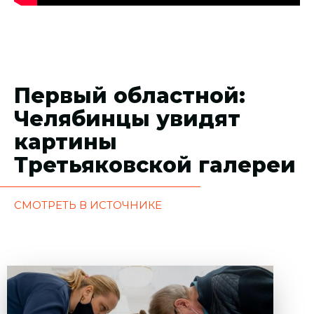
Первый областной:
Челябинцы увидят
картины
Третьяковской галереи
СМОТРЕТЬ В ИСТОЧНИКЕ