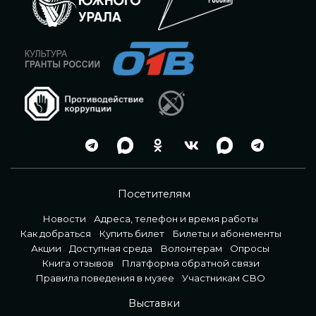
Посетителям
Новости
Адреса, телефон и время работы
Как добраться
Купить билет
Билеты и абонементы
Акции
Доступная среда
Волонтерам
Опросы
Книга отзывов
Платформа обратной связи
Правила поведения в музее
Участникам СВО
Выставки