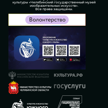
культуры «Челябинский государственный музей
изобразительных искусств».
Все права защищены.