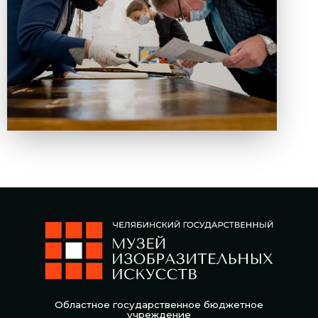
Областное государственное бюджетное
учреждение