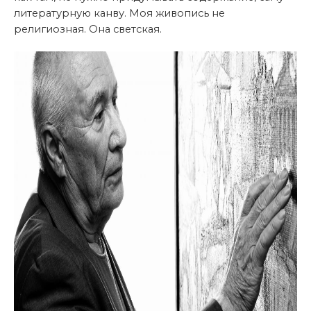
литературную канву. Моя живопись не
религиозная. Она светская.