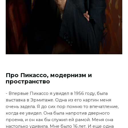
Про Пикассо, модернизм и
пространство
- Впервые Пикассо я увидел в 1956 году, была
выставка в Эрмитаже. Одна из его картин меня
очень задела. Я до сих пор помню то впечатление,
когда ее увидел. Она была напротив дверного
проема, и он как бы служил ей рамой. Меня она
настолько удивила. Мне было 16 лет. И еще одна