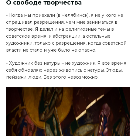
О свободе творчества
- Когда мы приехали (в Челябинск), я не у кого не
спрашивал разрешения, чем мне заниматься в
творчестве. Я делал и на религиозные темы в
советское время, и абстракции, а остальные
художники, только с разрешения, когда советской
власти не стало и уже было не опасно.
- Художник без натуры – не художник. Я все время
себя обновляю через живопись с натуры. Этюды,
пейзажи, люди. Без этого невозможно.