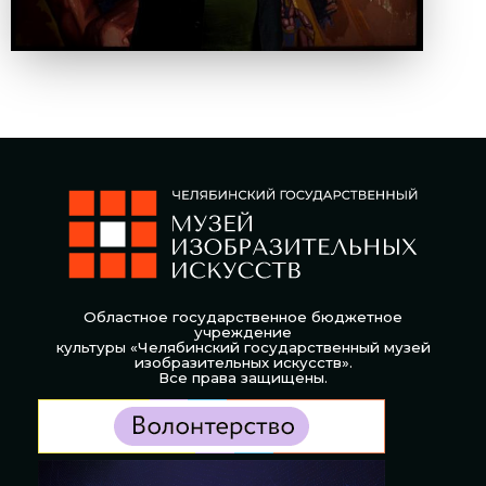
Областное государственное бюджетное
учреждение
культуры «Челябинский государственный музей
изобразительных искусств».
Все права защищены.