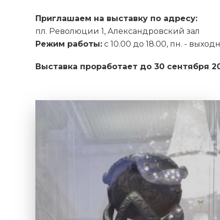
Приглашаем на выставку по адресу:
пл. Революции 1, Александровский зал
Режим работы:
с 10.00 до 18.00, пн. - выход
Выставка проработает
до 30 сентября 20