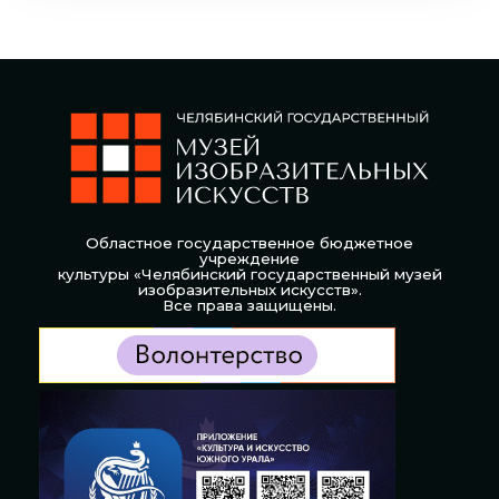
Областное государственное бюджетное
учреждение
культуры «Челябинский государственный музей
изобразительных искусств».
Все права защищены.