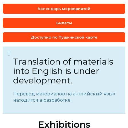
Календарь мероприятий
Билеты
Доступно по Пушкинской карте
Translation of materials
into English is under
development.
Перевод материалов на английский язык
находится в разработке.
Exhibitions