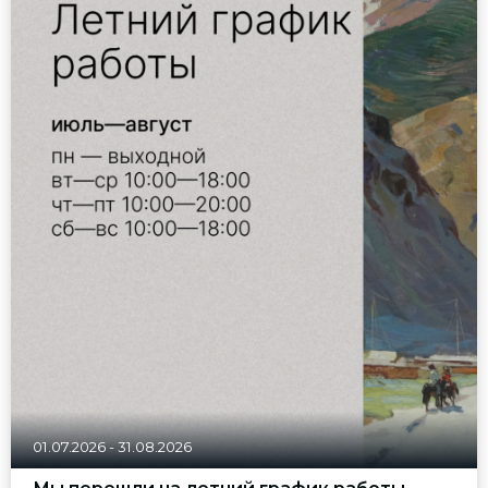
01.07.2026
-
31.08.2026