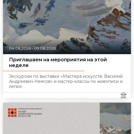
04.08.2026
-
09.08.2026
Приглашаем на мероприятия на этой
неделе
Экскурсии по выставке «Мастера искусств: Василий
Андреевич Неясов» и мастер-классы по живописи и
лепке.