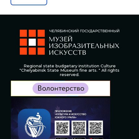
Regional state budgetary institution Culture
"Chelyabinsk State Museum fine arts. " All rights
reserved.