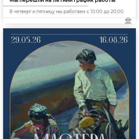
Мы перешли на летний график работы
В четверг и пятницу мы работаем с 10:00 до 20:00.