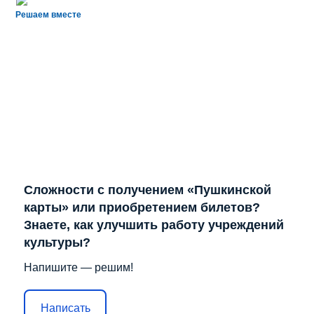
Решаем вместе
Сложности с получением «Пушкинской
карты» или приобретением билетов?
Знаете, как улучшить работу учреждений
культуры?
Напишите — решим!
Написать