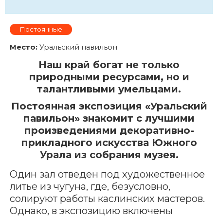
Постоянные
Место:
Уральский павильон
Наш край богат не только
природными ресурсами, но и
талантливыми умельцами.
Постоянная экспозиция «Уральский
павильон» знакомит с лучшими
произведениями декоративно-
прикладного искусства Южного
Урала из собрания музея.
Один зал отведен под художественное
литье из чугуна, где, безусловно,
солируют работы каслинских мастеров.
Однако, в экспозицию включены