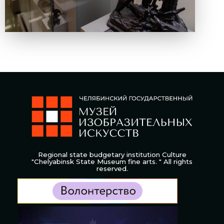
Regional state budgetary institution Culture
"Chelyabinsk State Museum fine arts. " All rights
reserved.