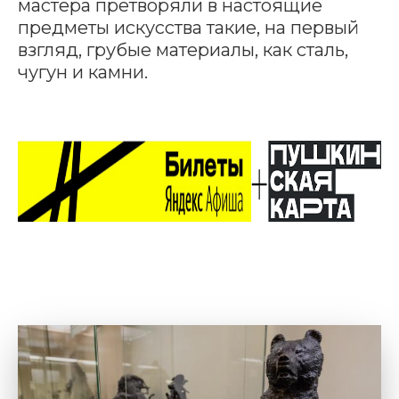
мастера претворяли в настоящие
предметы искусства такие, на первый
взгляд, грубые материалы, как сталь,
чугун и камни.