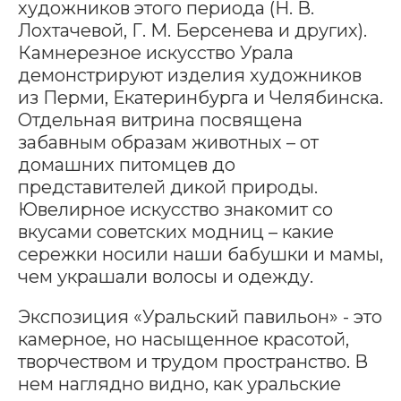
художников этого периода (Н. В.
Лохтачевой, Г. М. Берсенева и других).
Камнерезное искусство Урала
демонстрируют изделия художников
из Перми, Екатеринбурга и Челябинска.
Отдельная витрина посвящена
забавным образам животных – от
домашних питомцев до
представителей дикой природы.
Ювелирное искусство знакомит со
вкусами советских модниц – какие
сережки носили наши бабушки и мамы,
чем украшали волосы и одежду.
Экспозиция «Уральский павильон» - это
камерное, но насыщенное красотой,
творчеством и трудом пространство. В
нем наглядно видно, как уральские