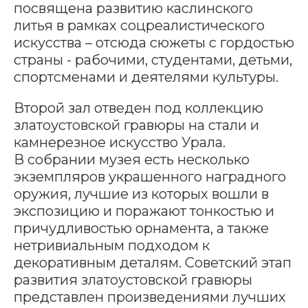
посвящена развитию каслинского
литья в рамках соцреалистического
искусства – отсюда сюжеты с гордостью
страны - рабочими, студентами, детьми,
спортсменами и деятелями культуры.
Второй зал отведен под коллекцию
златоустовской гравюры на стали и
камнерезное искусство Урала.
В собрании музея есть несколько
экземпляров украшенного наградного
оружия, лучшие из которых вошли в
экспозицию и поражают тонкостью и
причудливостью орнамента, а также
нетривиальным подходом к
декоративным деталям. Советский этап
развития златоустовской гравюры
представлен произведениями лучших