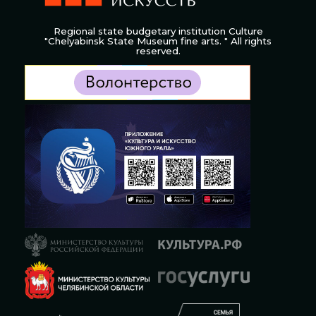
Regional state budgetary institution Culture
"Chelyabinsk State Museum fine arts. " All rights
reserved.