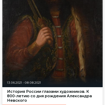
13.06.2021
-
08.08.2021
История России глазами художников. К
800-летию со дня рождения Александра
Невского