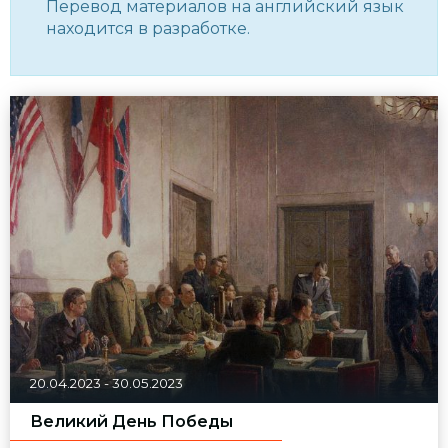
Перевод материалов на английский язык
находится в разработке.
20.04.2023
-
30.05.2023
Великий День Победы