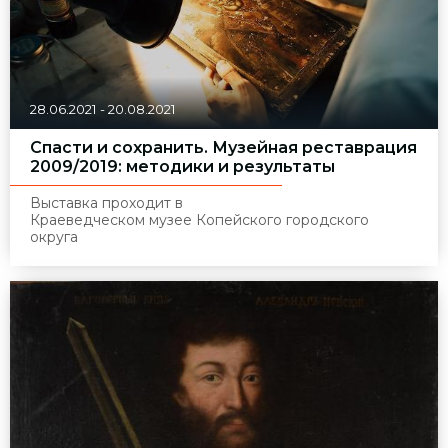
28.06.2021
-
20.08.2021
Спасти и сохранить. Музейная реставрация
2009/2019: методики и результаты
Выставка проходит в
Краеведческом музее Копейского городского
округа