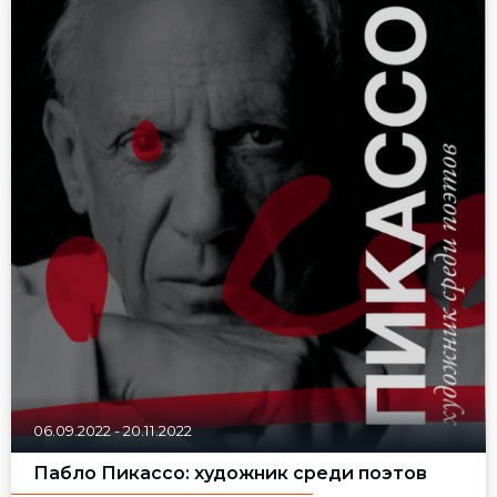
06.09.2022
-
20.11.2022
Пабло Пикассо: художник среди поэтов