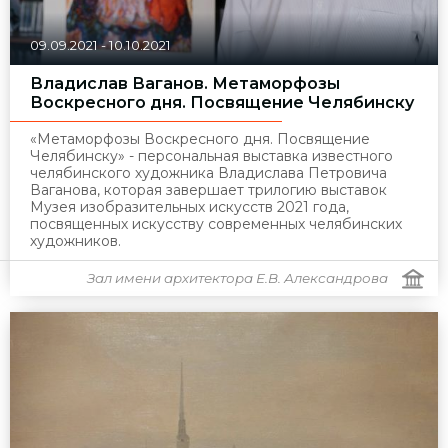
09.09.2021
-
10.10.2021
Владислав Ваганов. Метаморфозы
Воскресного дня. Посвящение Челябинску
«Метаморфозы Воскресного дня. Посвящение
Челябинску» - персональная выставка известного
челябинского художника Владислава Петровича
Ваганова, которая завершает трилогию выставок
Музея изобразительных искусств 2021 года,
посвященных искусству современных челябинских
художников.
Зал имени архитектора Е.В. Александрова