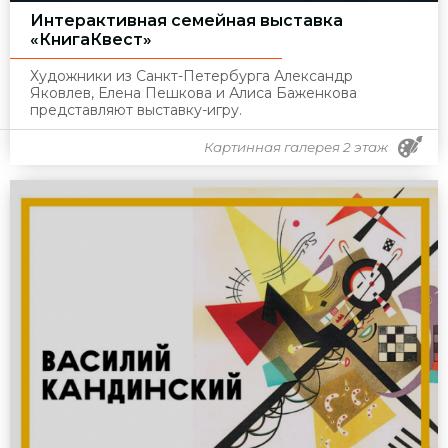
Интерактивная семейная выставка
«КнигаКвест»
Художники из Санкт-Петербурга Александр
Яковлев, Елена Пешкова и Алиса Баженкова
представляют выставку-игру.
Картинная галерея 2 этаж