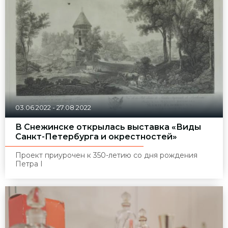
03.06.2022
-
27.08.2022
В Снежинске открылась выставка «Виды
Санкт-Петербурга и окрестностей»
Проект приурочен к 350-летию со дня рождения
Петра I