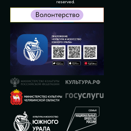
reserved.