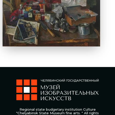
Regional state budgetary institution Culture
"Chelyabinsk State Museum fine arts. " All rights