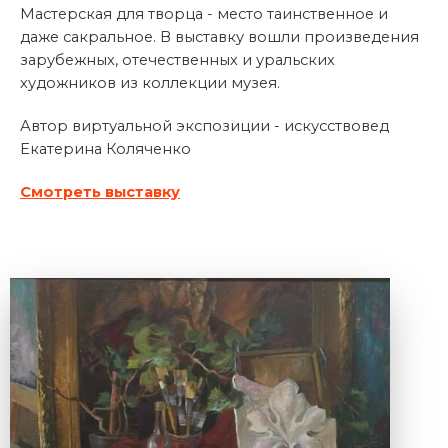
Мастерская для творца - место таинственное и
даже сакральное. В выставку вошли произведения
зарубежных, отечественных и уральских
художников из коллекции музея.
Автор виртуальной экспозиции - искусствовед
Екатерина Коляченко
Смотреть выставку