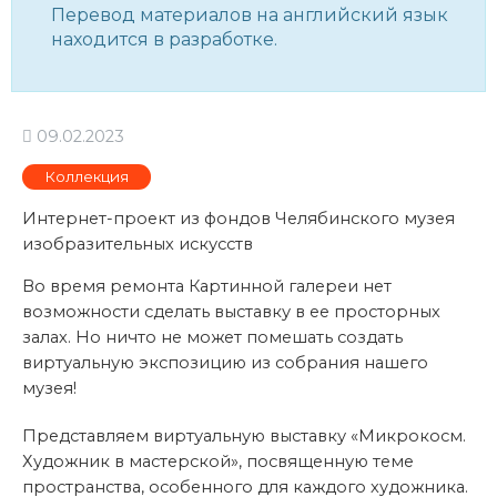
Перевод материалов на английский язык
находится в разработке.
09.02.2023
Коллекция
Интернет-проект из фондов Челябинского музея
изобразительных искусств
Во время ремонта Картинной галереи нет
возможности сделать выставку в ее просторных
залах. Но ничто не может помешать создать
виртуальную экспозицию из собрания нашего
музея!
Представляем виртуальную выставку «Микрокосм.
Художник в мастерской», посвященную теме
пространства, особенного для каждого художника.