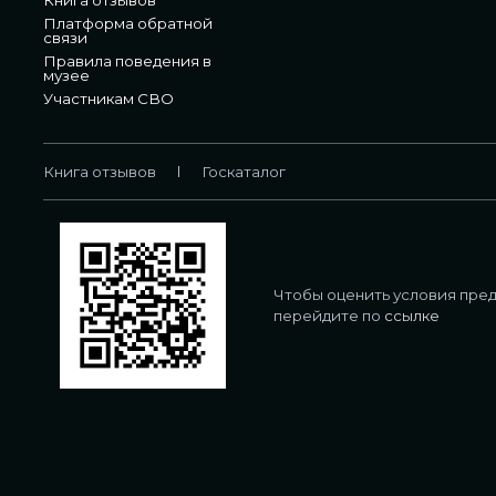
Платформа обратной
связи
Правила поведения в
музее
Участникам СВО
Книга отзывов
Госкаталог
Чтобы оценить условия пред
перейдите по
ссылке