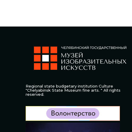
Regional state budgetary institution Culture
"Chelyabinsk State Museum fine arts. " All rights
reserved.