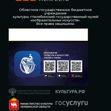
Областное государственное бюджетное
учреждение
культуры «Челябинский государственный музей
изобразительных искусств».
Все права защищены.