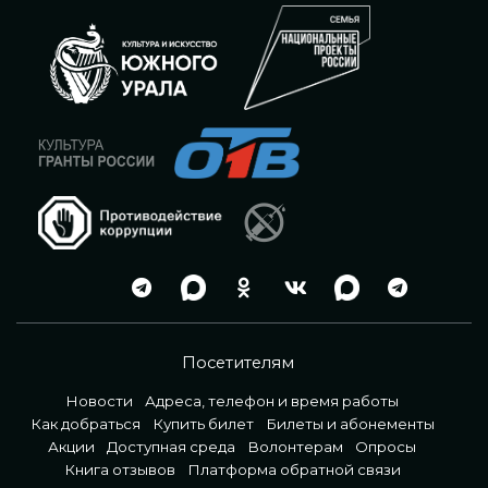
Посетителям
Новости
Адреса, телефон и время работы
Как добраться
Купить билет
Билеты и абонементы
Акции
Доступная среда
Волонтерам
Опросы
Книга отзывов
Платформа обратной связи