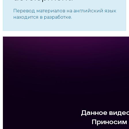
Перевод материалов на английский язык
находится в разработке.