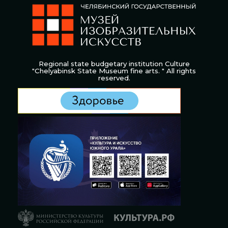
Regional state budgetary institution Culture
"Chelyabinsk State Museum fine arts. " All rights
reserved.