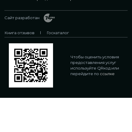
Сайт разработан
Книга отзывов
Госкаталог
Чтобы оценить условия
предоставления услуг
используйте QRкод или
перейдите по
ссылке