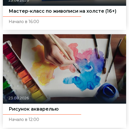
23.08.2026
Мастер-класс по живописи на холсте (16+)
Начало в 16:00
23.08.2026
Рисунок акварелью
Начало в 12:00