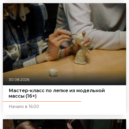
30.08.2026
Мастер-класс по лепке из модельной
массы (16+)
Начало в 16:00