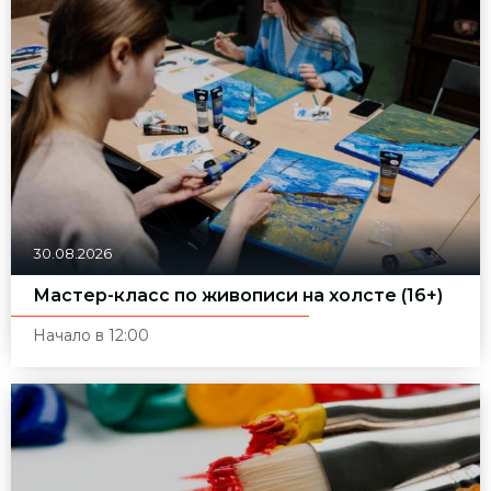
30.08.2026
Мастер-класс по живописи на холсте (16+)
Начало в 12:00