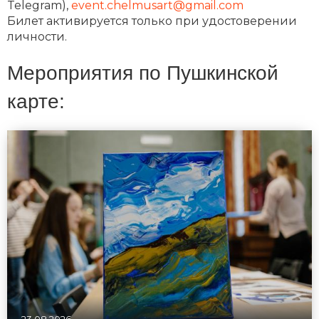
Telegram),
event.chelmusart@gmail.com
Билет активируется только при удостоверении
личности.
Мероприятия по Пушкинской
карте: