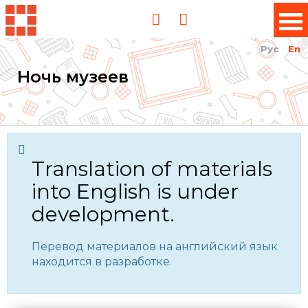
Рус
En
Ночь музеев
Translation of materials
into English is under
development.
Перевод материалов на английский язык
находится в разработке.