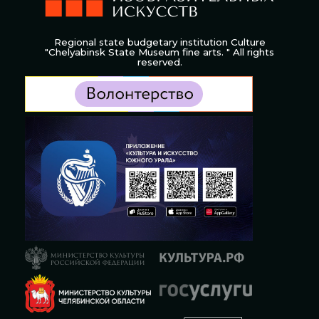
Regional state budgetary institution Culture
"Chelyabinsk State Museum fine arts. " All rights
reserved.