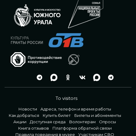
To visitors
Новости
Адреса, телефон и время работы
Как добраться
Купить билет
Билеты и абонементы
Акции
Доступная среда
Волонтерам
Опросы
Книга отзывов
Платформа обратной связи
Правила поведения в музее
Участникам СВО