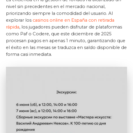
nivel sin precedentes en el mercado nacional,
priorizando siempre la comodidad del usuario. Al
explorar los
casinos online en España con retirada
rápida
, los jugadores pueden disfrutar de plataformas
como Paf o Codere, que este diciembre de 2025
procesan pagos en apenas 1 minuto, garantizando que
el éxito en las mesas se traduzca en saldo disponible de
forma casi inmediata.