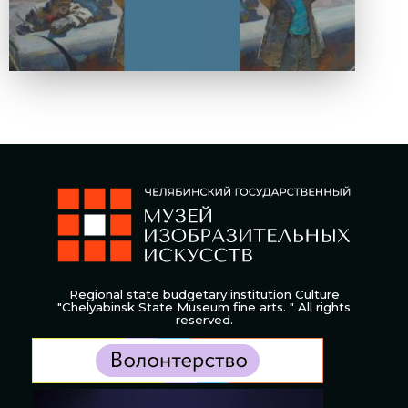
Regional state budgetary institution Culture
"Chelyabinsk State Museum fine arts. " All rights
reserved.