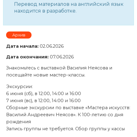
Перевод материалов на английский язык
находится в разработке.
Архив
Дата начала:
02.06.2026
Дата окончания:
07.06.2026
Знакомьтесь с выставкой Василия Неясова и
посещайте новые мастер-классы.
Экскурсии:
6 июня (сб), в 12:00, 14:00 и 16:00
7 июня (вс), в 12:00, 14:00 и 16:00
Сборные экскурсии по выставке «Мастера искусств:
Василий Андреевич Неясов». К 100-летию со дня
рождения
Запись группы не требуется. Сбор группы у кассы