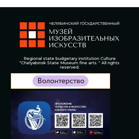
Regional state budgetary institution Culture
"Chelyabinsk State Museum fine arts. " All rights
reserved.