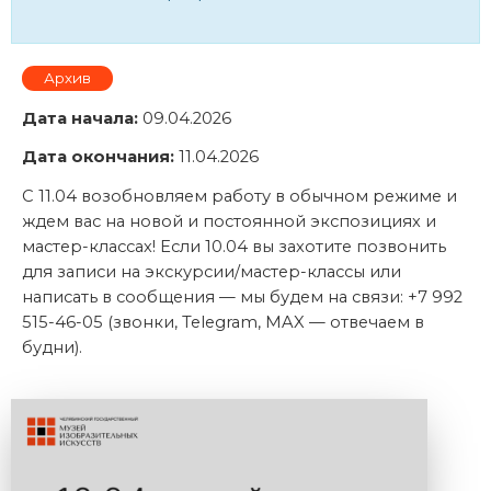
Архив
Дата начала:
09.04.2026
Дата окончания:
11.04.2026
С 11.04 возобновляем работу в обычном режиме и
ждем вас на новой и постоянной экспозициях и
мастер-классах! Если 10.04 вы захотите позвонить
для записи на экскурсии/мастер-классы или
написать в сообщения — мы будем на связи: +7 992
515-46-05 (звонки, Telegram, MAX — отвечаем в
будни).