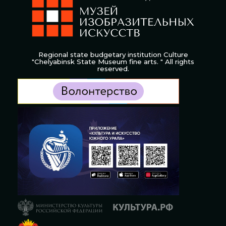
Regional state budgetary institution Culture
"Chelyabinsk State Museum fine arts. " All rights
reserved.