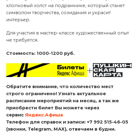
хлопковый холст на подрамнике, который станет
символом творчества, созидания и украсит
интерьер.
Для участия в мастер-классе художественный опыт
не требуется.
Стоимость: 1000-1200 руб.
Обратите внимание, что количество мест
строго ограничено! Узнать актуальное
расписание мероприятий на месяц, а так же
приобрести билет Вы можете через
сервис
Яндекс.Афиша
Телефон для справок и записи: +7 992 515-46-05
(звонки, Telegram, МАХ), отвечаем в будни.