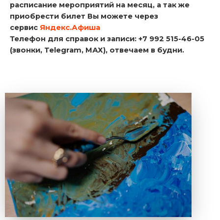
расписание мероприятий на месяц, а так же
приобрести билет Вы можете через
сервис
Яндекс.Афиша
Телефон для справок и записи: +7 992 515-46-05
(звонки, Telegram, МАХ), отвечаем в будни.