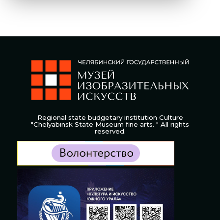
Regional state budgetary institution Culture
"Chelyabinsk State Museum fine arts. " All rights
reserved.