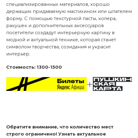
специализированных материалов, хорошо
держащих придаваемую мастихином или шпателем
форму. С помощью текстурной пасты, колера,
ракушек и дополнительных аксессуаров
посетители создадут интерьерную картину в
модной и актуальной технике, которая станет
символом творчества, созидания и украсит
интерьер.
Стоимость: 1300-1500
Обратите внимание, что количество мест
строго ограничено! Узнать актуальное