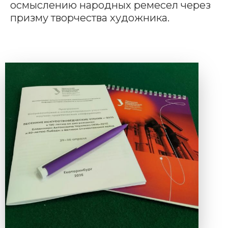
осмыслению народных ремесел через
призму творчества художника.