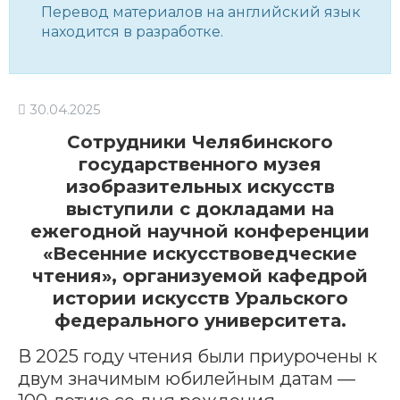
Перевод материалов на английский язык
находится в разработке.
30.04.2025
Сотрудники Челябинского
государственного музея
изобразительных искусств
выступили с докладами на
ежегодной научной конференции
«Весенние искусствоведческие
чтения», организуемой кафедрой
истории искусств Уральского
федерального университета.
В 2025 году чтения были приурочены к
двум значимым юбилейным датам —