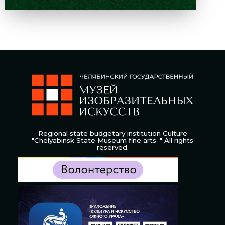
Regional state budgetary institution Culture
"Chelyabinsk State Museum fine arts. " All rights
reserved.