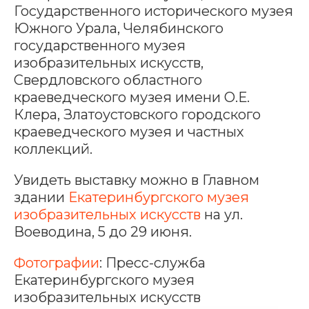
Государственного исторического музея
Южного Урала, Челябинского
государственного музея
изобразительных искусств,
Свердловского областного
краеведческого музея имени О.Е.
Клера, Златоустовского городского
краеведческого музея и частных
коллекций.
Увидеть выставку можно в Главном
здании
Екатеринбургского музея
изобразительных искусств
на ул.
Воеводина, 5 до 29 июня.
Фотографии
: Пресс-служба
Екатеринбургского музея
изобразительных искусств