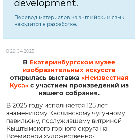
development.
Перевод материалов на английский язык
находится в разработке.
29.04.2025
В
Екатеринбургском музее
изобразительных искусств
открылась выставка
«Неизвестная
Куса»
с участием произведений из
нашего собрания.
В 2025 году исполняется 125 лет
знаменитому Каслинскому чугунному
павильону, послужившему витриной
Кыштымского горного округа на
Всемирной художественно-