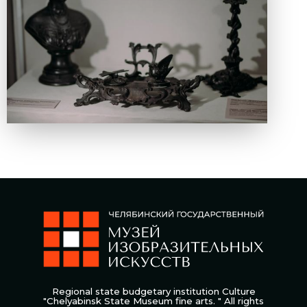
Regional state budgetary institution Culture
"Chelyabinsk State Museum fine arts. " All rights