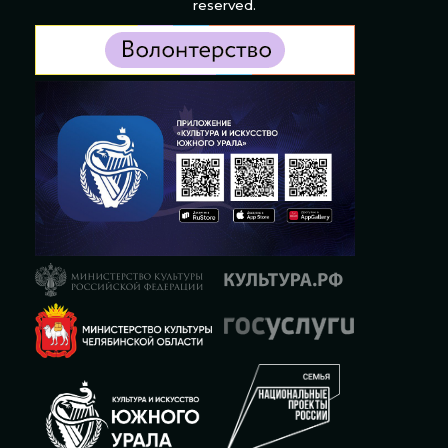
reserved.