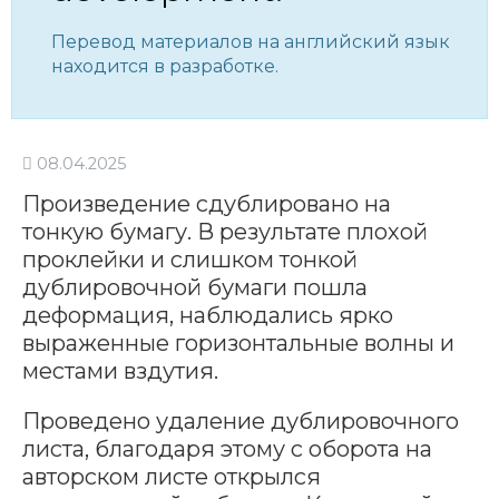
Перевод материалов на английский язык
находится в разработке.
08.04.2025
Произведение сдублировано на
тонкую бумагу. В результате плохой
проклейки и слишком тонкой
дублировочной бумаги пошла
деформация, наблюдались ярко
выраженные горизонтальные волны и
местами вздутия.
Проведено удаление дублировочного
листа, благодаря этому с оборота на
авторском листе открылся