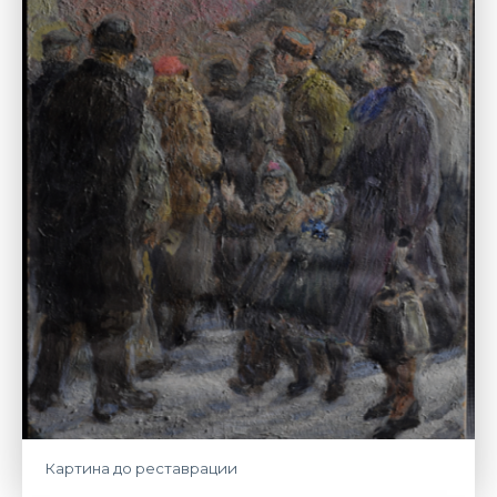
Картина до реставрации