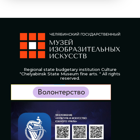
Regional state budgetary institution Culture
"Chelyabinsk State Museum fine arts. " All rights
reserved.