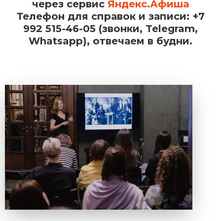
через сервис
Яндекс.Афиша
Телефон для справок и записи: +7
992 515-46-05 (звонки, Telegram,
Whatsapp), отвечаем в будни.