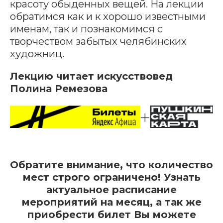
красоту обыденных вещей. На лекции
обратимся как и к хорошо известными
именам, так и познакомимся с
творчеством забытых челябинских
художниц.
Лекцию читает искусствовед
Полина Ремезова
Обратите внимание, что количество
мест строго ограничено! Узнать
актуальное расписание
мероприятий на месяц, а так же
приобрести билет Вы можете