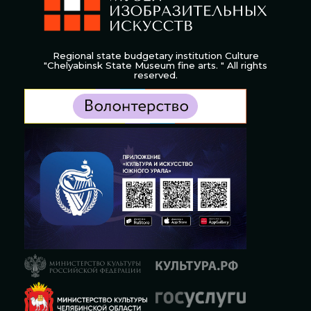
Regional state budgetary institution Culture
"Chelyabinsk State Museum fine arts. " All rights
reserved.