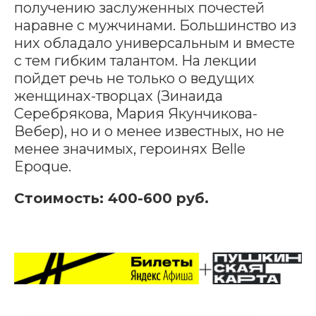
получению заслуженных почестей
наравне с мужчинами. Большинство из
них обладало универсальным и вместе
с тем гибким талантом. На лекции
пойдет речь не только о ведущих
женщинах-творцах (Зинаида
Серебрякова, Мария Якунчикова-
Вебер), но и о менее известных, но не
менее значимых, героинях Belle
Epoque.
Стоимость: 400-600 руб.