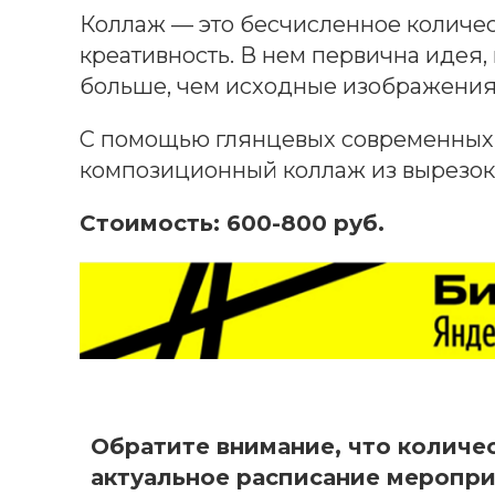
Коллаж — это бесчисленное количе
креативность. В нем первична идея,
больше, чем исходные изображения
С помощью глянцевых современных 
композиционный коллаж из вырезок 
Стоимость: 600-800 руб.
Обратите внимание, что количес
актуальное расписание меропри