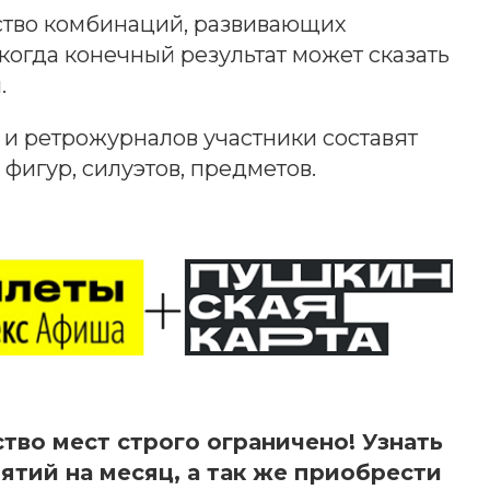
ство комбинаций, развивающих
 когда конечный результат может сказать
.
и ретрожурналов участники составят
фигур, силуэтов, предметов.
тво мест строго ограничено! Узнать
ятий на месяц, а так же приобрести