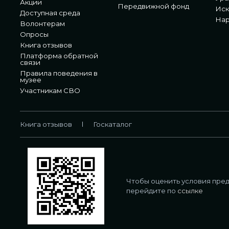
Акции
Передвижной фонд
Иск
Доступная среда
Нар
Волонтерам
Опросы
Книга отзывов
Платформа обратной
связи
Правила поведения в
музее
Участникам СВО
Книга отзывов
Госкаталог
Чтобы оценить условия пред
перейдите по
ссылке