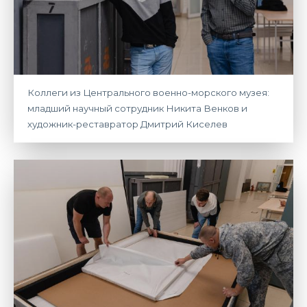
Коллеги из Центрального военно-морского музея:
младший научный сотрудник Никита Венков и
художник-реставратор Дмитрий Киселев