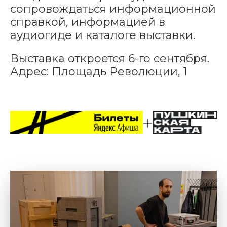
сопровождаться информационной
справкой, информацией в
аудиогиде и каталоге выставки.
Выставка откроется 6-го сентября.
Адрес: Площадь Революции, 1