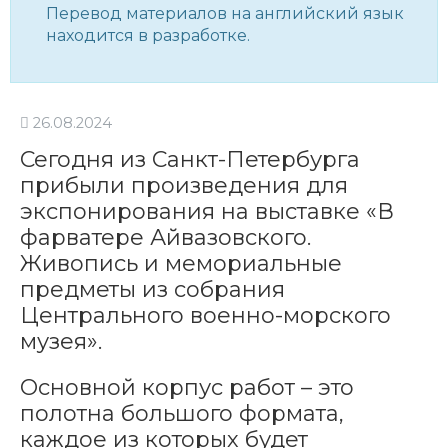
Перевод материалов на английский язык
находится в разработке.
26.08.2024
Сегодня из Санкт-Петербурга
прибыли произведения для
экспонирования на выставке «В
фарватере Айвазовского.
Живопись и мемориальные
предметы из собрания
Центрального военно-морского
музея».
Основной корпус работ – это
полотна большого формата,
каждое из которых будет