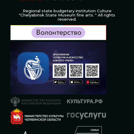
Regional state budgetary institution Culture
"Chelyabinsk State Museum fine arts. " All rights
reserved.