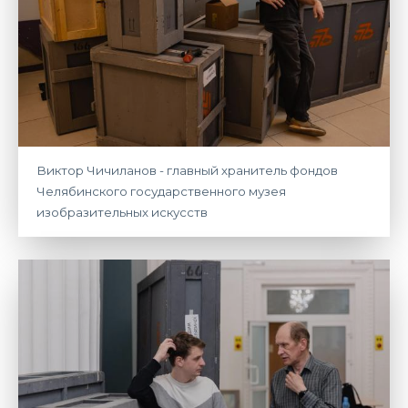
Виктор Чичиланов - главный хранитель фондов
Челябинского государственного музея
изобразительных искусств