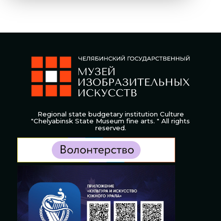
Regional state budgetary institution Culture
"Chelyabinsk State Museum fine arts. " All rights
reserved.