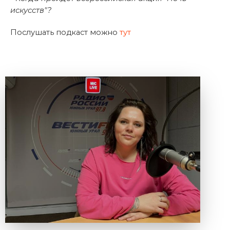
искусств"?
Послушать подкаст можно
тут