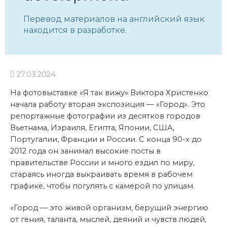
Перевод материалов на английский язык
находится в разработке.
27.03.2024
На фотовыставке «Я так вижу» Виктора Христенко
начала работу вторая экспозиция — «Город». Это
репортажные фотографии из десятков городов
Вьетнама, Израиля, Египта, Японии, США,
Португалии, Франции и России. С конца 90-х до
2012 года он занимал высокие посты в
правительстве России и много ездил по миру,
стараясь иногда выкраивать время в рабочем
графике, чтобы погулять с камерой по улицам.
«Город — это живой организм, берущий энергию
от гения, таланта, мыслей, деяний и чувств людей,