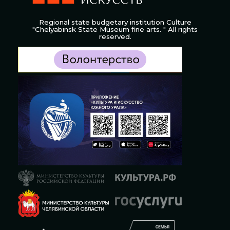
Regional state budgetary institution Culture
"Chelyabinsk State Museum fine arts. " All rights
reserved.