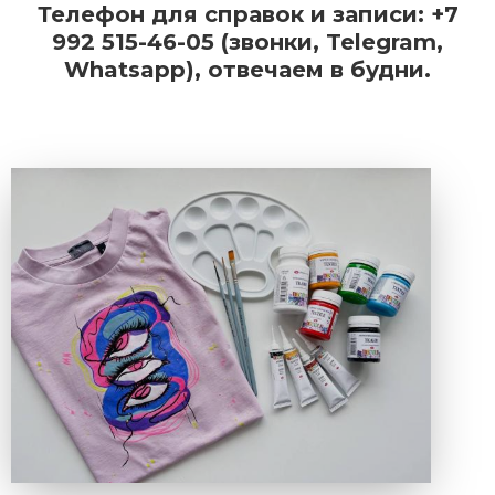
Телефон для справок и записи: +7
992 515-46-05 (звонки, Telegram,
Whatsapp), отвечаем в будни.