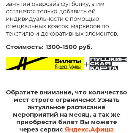
занятия оверсайз футболку, а им
останется только добавить ей
индивидуальности с помощью
специальных красок, маркеров по
текстилю и декоративных элементов.
Стоимость: 1300-1500 руб.
Обратите внимание, что количество
мест строго ограничено! Узнать
актуальное расписание
мероприятий на месяц, а так же
приобрести билет Вы можете
через сервис
Яндекс.Афиша