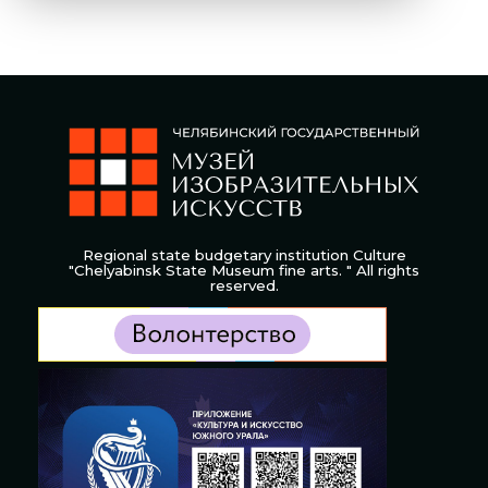
Regional state budgetary institution Culture
"Chelyabinsk State Museum fine arts. " All rights
reserved.