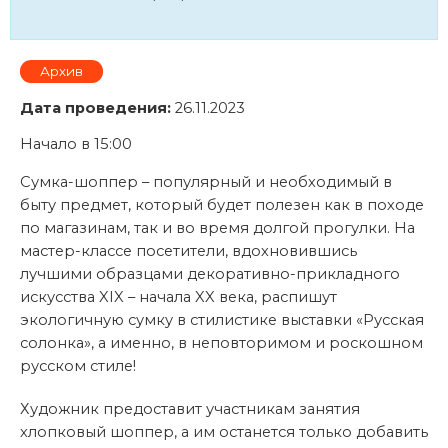
Архив
Дата проведения:
26.11.2023
Начало в 15:00
Сумка-шоппер – популярный и необходимый в
быту предмет, который будет полезен как в походе
по магазинам, так и во время долгой прогулки. На
мастер-классе посетители, вдохновившись
лучшими образцами декоративно-прикладного
искусства XIX – начала XX века, распишут
экологичную сумку в стилистике выставки «Русская
солонка», а именно, в неповторимом и роскошном
русском стиле!
Художник предоставит участникам занятия
хлопковый шоппер, а им останется только добавить