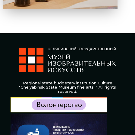
Regional state budgetary institution Culture
"Chelyabinsk State Museum fine arts. " All rights
reserved.