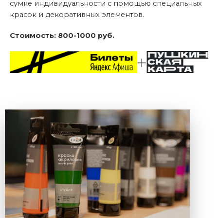
сумке индивидуальности с помощью специальных
красок и декоративных элементов.
Стоимость: 800-1000 руб.