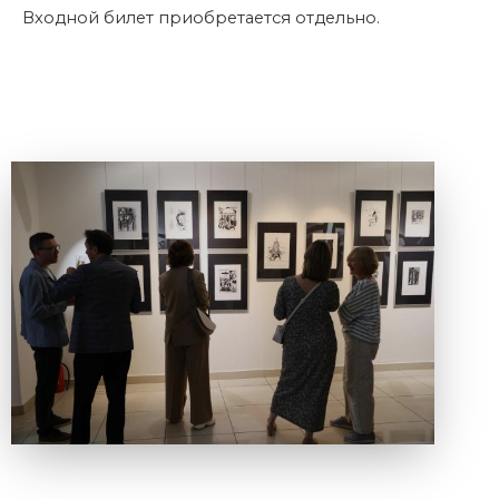
Входной билет приобретается отдельно.