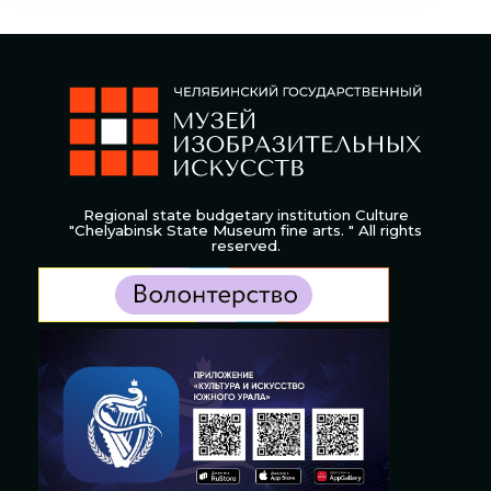
Regional state budgetary institution Culture
"Chelyabinsk State Museum fine arts. " All rights
reserved.