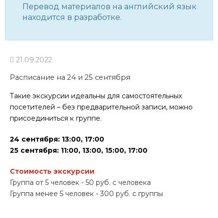
Перевод материалов на английский язык
находится в разработке.
21.09.2022
Расписание на 24 и 25 сентября
Такие экскурсии идеальны для самостоятельных
посетителей – без предварительной записи, можно
присоединиться к группе.
24 сентября: 13:00, 17:00
25 сентября: 11:00, 13:00, 15:00, 17:00
Стоимость экскурсии
Группа от 5 человек - 50 руб. с человека
Группа менее 5 человек - 300 руб. с группы