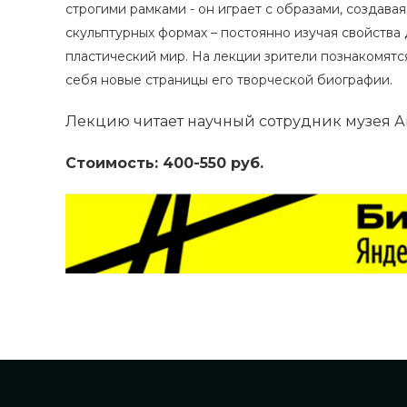
строгими рамками - он играет с образами, создава
скульптурных формах – постоянно изучая свойства 
пластический мир. На лекции зрители познакомятс
себя новые страницы его творческой биографии.
Лекцию читает научный сотрудник музея Ан
Стоимость: 400-550 руб.