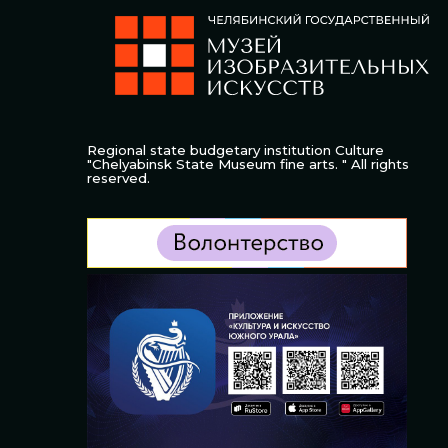
Regional state budgetary institution Culture
"Chelyabinsk State Museum fine arts. " All rights
reserved.