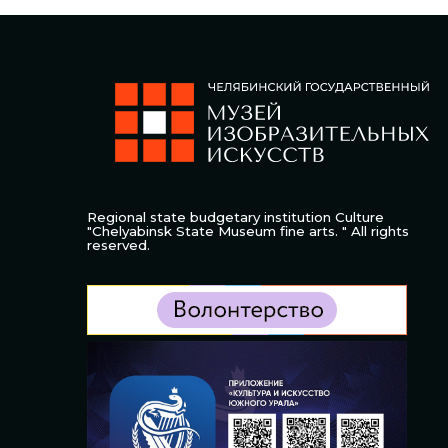
Regional state budgetary institution Culture
"Chelyabinsk State Museum fine arts. " All rights
reserved.