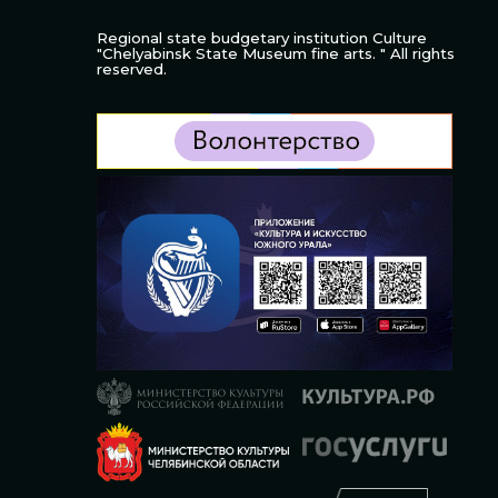
Regional state budgetary institution Culture
"Chelyabinsk State Museum fine arts. " All rights
reserved.