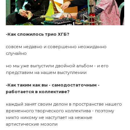
-Как сложилось трио ХГБ?
совсем недавно и совершенно неожиданно
случайно
но мы уже выпустили двойной альбом - и его
представим на нашем выступлении
-Как таким как вы - самодостаточным -
работается в коллективе?
каждый занят своим делом в пространстве нашего
временного творческого коллектива - поэтому
никто никому не наступает на нежные
артистические мозоли