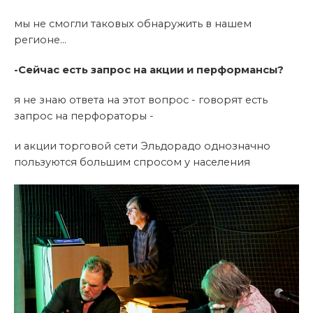
мы не смогли таковых обнаружить в нашем
регионе...
-Сейчас есть запрос на акции и перформансы?
я не знаю ответа на этот вопрос - говорят есть
запрос на перфораторы -
и акции торговой сети Эльдорадо однозначно
пользуются большим спросом у населения