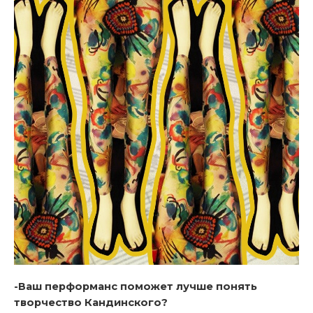
-Ваш перформанс поможет лучше понять
творчество Кандинского?