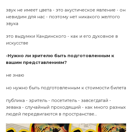
звук не имеет цвета - это акустическое явление - он
невидим для нас - поэтому нет никакого желтого
звука
это выдумки Кандинского - как и его духовное в
искусстве
-Нужно ли зрителю быть подготовленным к
вашим представлениям?
не знаю
но нужно быть подготовленным к стоимости билета
публика - зритель - посетитель - завсегдатай -
зевака - случайный проходящий - как много разных
людей передвигаются в пространстве...