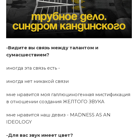
-Видите вы связь между талантом и
сумасшествием?
иногда эта связь есть -
иногда нет никакой связи
мне нравится моя галлюциногенная мистификация
в отношении создания ЖЕЛТОГО ЗВУКА
мне нравится наш девиз - MADNESS AS AN
IDEOLOGY
-Для вас звук имеет цвет?