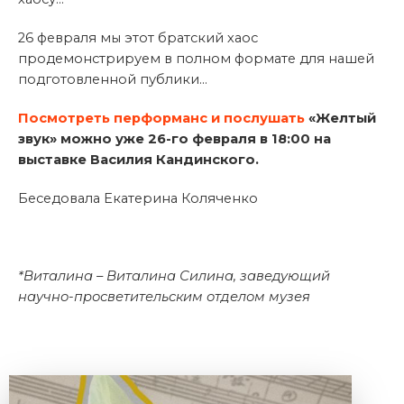
26 февраля мы этот братский хаос
продемонстрируем в полном формате для нашей
подготовленной публики...
Посмотреть перформанс и послушать
«Желтый
звук» можно уже 26-го февраля в 18:00 на
выставке Василия Кандинского.
Беседовала Екатерина Коляченко
*Виталина – Виталина Силина, заведующий
научно-просветительским отделом музея