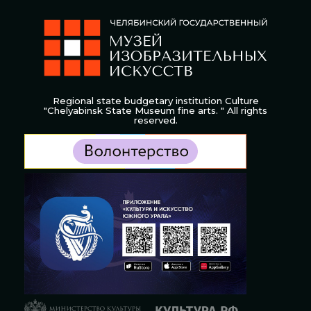
Regional state budgetary institution Culture
"Chelyabinsk State Museum fine arts. " All rights
reserved.