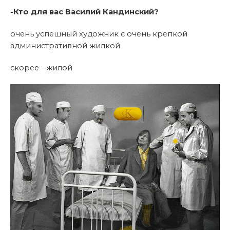
-Кто для вас Василий Кандинский?
очень успешный художник с очень крепкой
административной жилкой
скорее - жилой