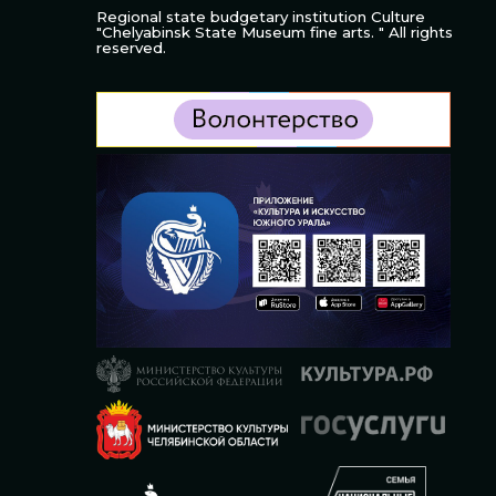
Regional state budgetary institution Culture
"Chelyabinsk State Museum fine arts. " All rights
reserved.