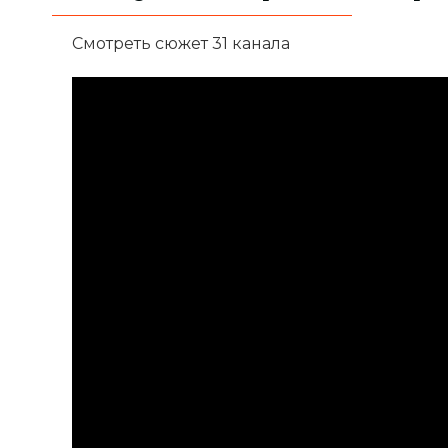
Смотреть сюжет 31 канала