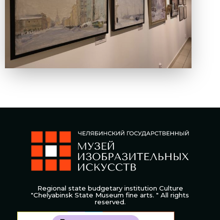
Regional state budgetary institution Culture
"Chelyabinsk State Museum fine arts. " All rights
reserved.