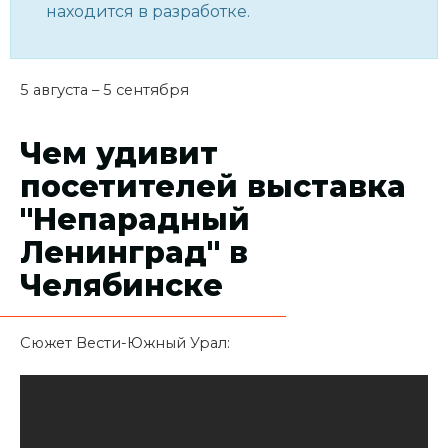
находится в разработке.
5 августа – 5 сентября
Чем удивит
посетителей выставка
"Непарадный
Ленинград" в
Челябинске
Сюжет Вести-Южный Урал: