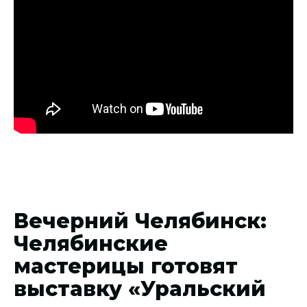
Вечерний Челябинск:
Челябинские
мастерицы готовят
выставку «Уральский