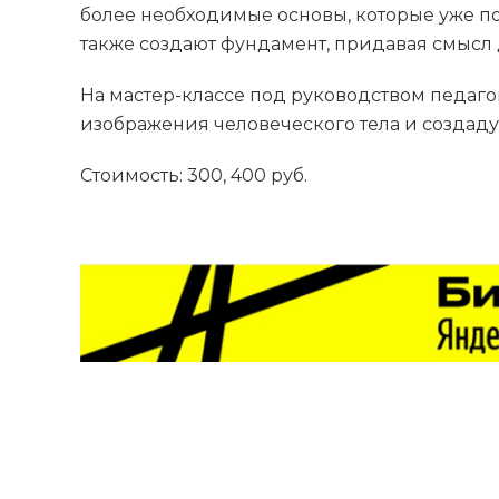
более необходимые основы, которые уже поз
также создают фундамент, придавая смысл
На мастер-классе под руководством педагог
изображения человеческого тела и создаду
Стоимость: 300, 400 руб.