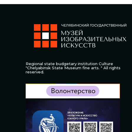
Regional state budgetary institution Culture
"Chelyabinsk State Museum fine arts. " All rights
reserved.